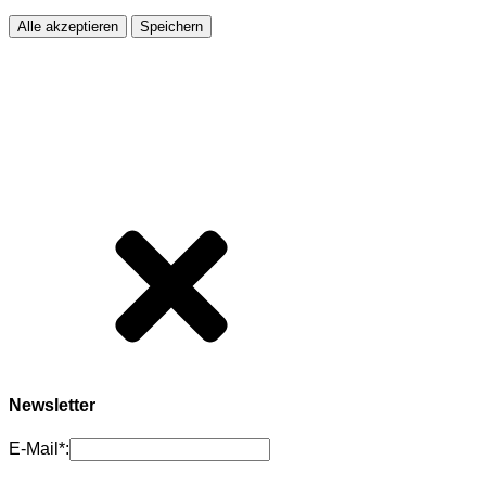
Alle akzeptieren
Speichern
Newsletter
E-Mail*: