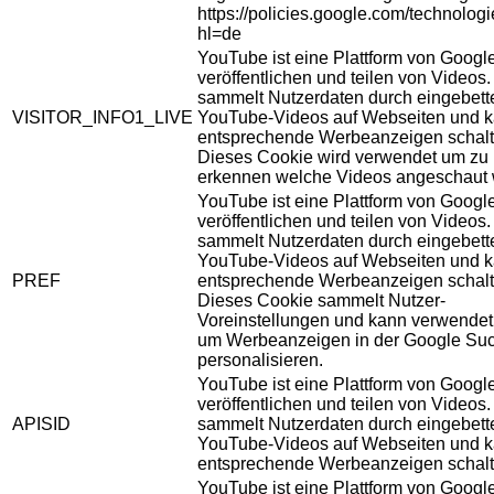
https://policies.google.com/technolog
hl=de
YouTube ist eine Plattform von Googl
veröffentlichen und teilen von Videos
sammelt Nutzerdaten durch eingebett
VISITOR_INFO1_LIVE
YouTube-Videos auf Webseiten und 
entsprechende Werbeanzeigen schalt
Dieses Cookie wird verwendet um zu
erkennen welche Videos angeschaut 
YouTube ist eine Plattform von Googl
veröffentlichen und teilen von Videos
sammelt Nutzerdaten durch eingebett
YouTube-Videos auf Webseiten und 
PREF
entsprechende Werbeanzeigen schalt
Dieses Cookie sammelt Nutzer-
Voreinstellungen und kann verwendet
um Werbeanzeigen in der Google Su
personalisieren.
YouTube ist eine Plattform von Googl
veröffentlichen und teilen von Videos
APISID
sammelt Nutzerdaten durch eingebett
YouTube-Videos auf Webseiten und 
entsprechende Werbeanzeigen schalt
YouTube ist eine Plattform von Googl