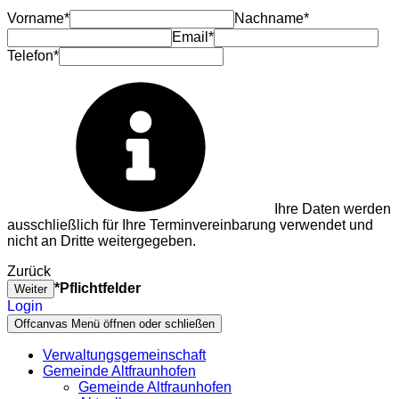
Vorname*
Nachname*
Email*
Telefon*
Ihre Daten werden
ausschließlich für Ihre Terminvereinbarung verwendet und
nicht an Dritte weitergegeben.
Zurück
*Pflichtfelder
Weiter
Login
Offcanvas Menü öffnen oder schließen
Verwaltungsgemeinschaft
Gemeinde Altfraunhofen
Gemeinde Altfraunhofen