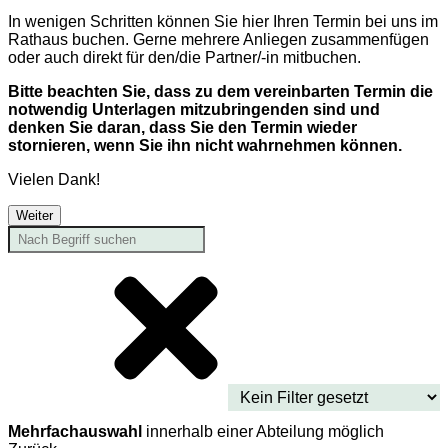
In wenigen Schritten können Sie hier Ihren Termin bei uns im
Rathaus buchen. Gerne mehrere Anliegen zusammenfügen
oder auch direkt für den/die Partner/-in mitbuchen.
Bitte beachten Sie, dass zu dem vereinbarten Termin die
notwendig Unterlagen mitzubringenden sind und
denken Sie daran, dass Sie den Termin wieder
stornieren, wenn Sie ihn nicht wahrnehmen können.
Vielen Dank!
Weiter
Mehrfachauswahl
innerhalb einer Abteilung möglich