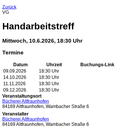
Zurück
VG
Handarbeitstreff
Mittwoch, 10.6.2026, 18:30 Uhr
Termine
Datum
Uhrzeit
Buchungs-Link
09.09.2026
18:30
Uhr
14.10.2026
18:30
Uhr
11.11.2026
18:30
Uhr
09.12.2026
18:30
Uhr
Veranstaltungsort
Bücherei Altfraunhofen
84169 Altfraunhofen, Wambacher Straße 6
Veranstalter
Bücherei Altfraunhofen
84169 Altfraunhofen, Wambacher Straße 6