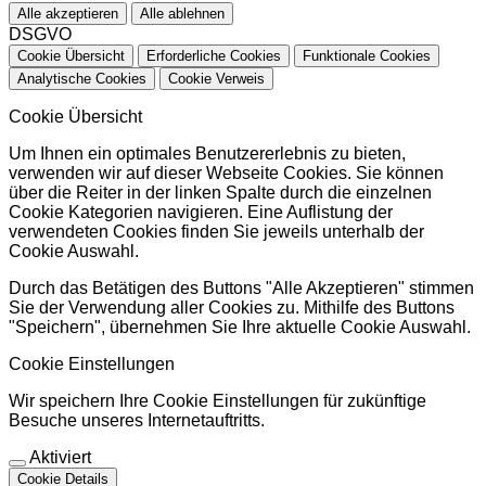
Alle akzeptieren
Alle ablehnen
DSGVO
Cookie Übersicht
Erforderliche Cookies
Funktionale Cookies
Analytische Cookies
Cookie Verweis
Cookie Übersicht
Um Ihnen ein optimales Benutzererlebnis zu bieten,
verwenden wir auf dieser Webseite Cookies. Sie können
über die Reiter in der linken Spalte durch die einzelnen
Cookie Kategorien navigieren. Eine Auflistung der
verwendeten Cookies finden Sie jeweils unterhalb der
Cookie Auswahl.
Durch das Betätigen des Buttons "Alle Akzeptieren" stimmen
Sie der Verwendung aller Cookies zu. Mithilfe des Buttons
"Speichern", übernehmen Sie Ihre aktuelle Cookie Auswahl.
Cookie Einstellungen
Wir speichern Ihre Cookie Einstellungen für zukünftige
Besuche unseres Internetauftritts.
Aktiviert
Cookie Details