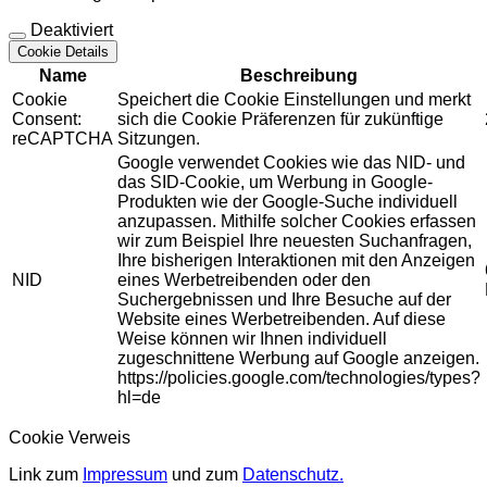
Deaktiviert
Cookie Details
Name
Beschreibung
Cookie
Speichert die Cookie Einstellungen und merkt
Consent:
sich die Cookie Präferenzen für zukünftige
reCAPTCHA
Sitzungen.
Google verwendet Cookies wie das NID- und
das SID-Cookie, um Werbung in Google-
Produkten wie der Google-Suche individuell
anzupassen. Mithilfe solcher Cookies erfassen
wir zum Beispiel Ihre neuesten Suchanfragen,
Ihre bisherigen Interaktionen mit den Anzeigen
NID
eines Werbetreibenden oder den
Suchergebnissen und Ihre Besuche auf der
Website eines Werbetreibenden. Auf diese
Weise können wir Ihnen individuell
zugeschnittene Werbung auf Google anzeigen.
https://policies.google.com/technologies/types?
hl=de
Cookie Verweis
Link zum
Impressum
und zum
Datenschutz.