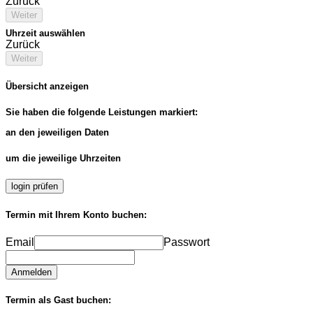
Zurück
Weiter
Uhrzeit auswählen
Zurück
Weiter
Übersicht anzeigen
Sie haben die folgende Leistungen markiert:
an den jeweiligen Daten
um die jeweilige Uhrzeiten
login prüfen
Termin mit Ihrem Konto buchen:
Email
Passwort
Anmelden
Termin als Gast buchen: