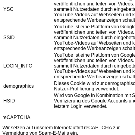
veröffentlichen und teilen von Videos
YSC
sammelt Nutzerdaten durch eingebett
YouTube-Videos auf Webseiten und 
entsprechende Werbeanzeigen schalt
YouTube ist eine Plattform von Googl
veröffentlichen und teilen von Videos
SSID
sammelt Nutzerdaten durch eingebett
YouTube-Videos auf Webseiten und 
entsprechende Werbeanzeigen schalt
YouTube ist eine Plattform von Googl
veröffentlichen und teilen von Videos
LOGIN_INFO
sammelt Nutzerdaten durch eingebett
YouTube-Videos auf Webseiten und 
entsprechende Werbeanzeigen schalt
Dieses Cookie wird zur demographis
demographics
Nutzer-Profilierung verwendet.
Wird von Google in Kombination mit S
HSID
Verifizierung des Google Accounts u
letztem Login verwendet.
reCAPTCHA
Wir setzen auf unserem Internetauftritt reCAPTCHA zur
Vermeidung von Spam-E-Mails ein.