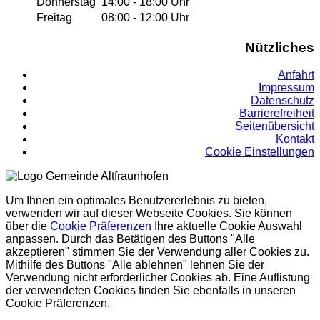
Donnerstag
14:00 - 18:00 Uhr
Freitag
08:00 - 12:00 Uhr
Nützliches
Anfahrt
Impressum
Datenschutz
Barrierefreiheit
Seitenübersicht
Kontakt
Cookie Einstellungen
Um Ihnen ein optimales Benutzererlebnis zu bieten,
verwenden wir auf dieser Webseite Cookies. Sie können
über die
Cookie Präferenzen
Ihre aktuelle Cookie Auswahl
anpassen. Durch das Betätigen des Buttons "Alle
akzeptieren" stimmen Sie der Verwendung aller Cookies zu.
Mithilfe des Buttons "Alle ablehnen" lehnen Sie der
Verwendung nicht erforderlicher Cookies ab. Eine Auflistung
der verwendeten Cookies finden Sie ebenfalls in unseren
Cookie Präferenzen.