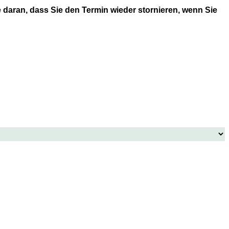
 daran, dass Sie den Termin wieder stornieren, wenn Sie