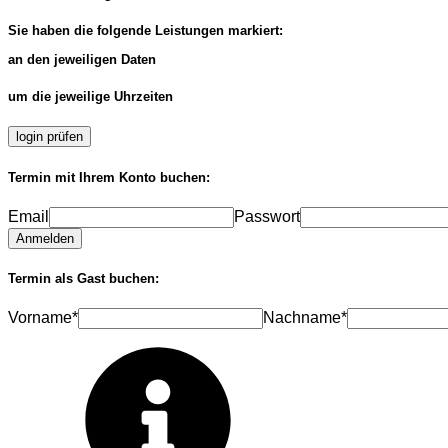
Sie haben die folgende Leistungen markiert:
an den jeweiligen Daten
um die jeweilige Uhrzeiten
login prüfen
Termin mit Ihrem Konto buchen:
Email
Passwort
Anmelden
Termin als Gast buchen:
Vorname*
Nachname*