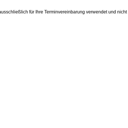
usschließlich für Ihre Terminvereinbarung verwendet und nicht 