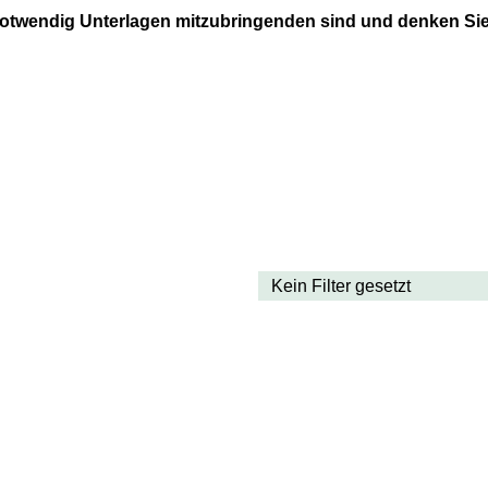
 notwendig Unterlagen mitzubringenden sind und denken Sie