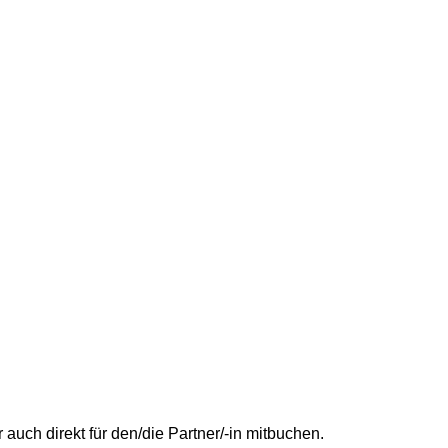
uch direkt für den/die Partner/-in mitbuchen.