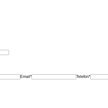
Email*
Telefon*