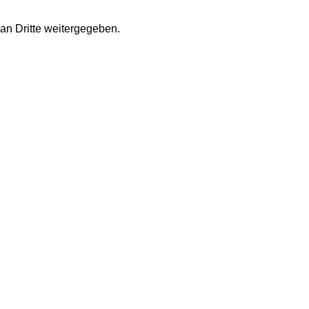
an Dritte weitergegeben.