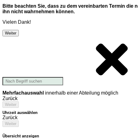
Bitte beachten Sie, dass zu dem vereinbarten Termin die
ihn nicht wahrnehmen können.
Vielen Dank!
Weiter
Mehrfachauswahl
innerhalb einer Abteilung möglich
Zurück
Weiter
Uhrzeit auswählen
Zurück
Weiter
Übersicht anzeigen