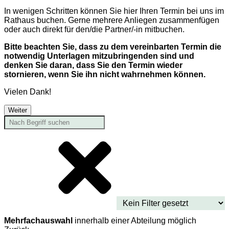
In wenigen Schritten können Sie hier Ihren Termin bei uns im
Rathaus buchen. Gerne mehrere Anliegen zusammenfügen
oder auch direkt für den/die Partner/-in mitbuchen.
Bitte beachten Sie, dass zu dem vereinbarten Termin die
notwendig Unterlagen mitzubringenden sind und
denken Sie daran, dass Sie den Termin wieder
stornieren, wenn Sie ihn nicht wahrnehmen können.
Vielen Dank!
Weiter
Mehrfachauswahl
innerhalb einer Abteilung möglich