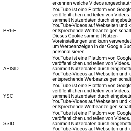
erkennen welche Videos angeschaut 
YouTube ist eine Plattform von Googl
veröffentlichen und teilen von Videos
sammelt Nutzerdaten durch eingebett
YouTube-Videos auf Webseiten und 
PREF
entsprechende Werbeanzeigen schalt
Dieses Cookie sammelt Nutzer-
Voreinstellungen und kann verwendet
um Werbeanzeigen in der Google Su
personalisieren.
YouTube ist eine Plattform von Googl
veröffentlichen und teilen von Videos
APISID
sammelt Nutzerdaten durch eingebett
YouTube-Videos auf Webseiten und 
entsprechende Werbeanzeigen schalt
YouTube ist eine Plattform von Googl
veröffentlichen und teilen von Videos
YSC
sammelt Nutzerdaten durch eingebett
YouTube-Videos auf Webseiten und 
entsprechende Werbeanzeigen schalt
YouTube ist eine Plattform von Googl
veröffentlichen und teilen von Videos
SSID
sammelt Nutzerdaten durch eingebett
YouTube-Videos auf Webseiten und 