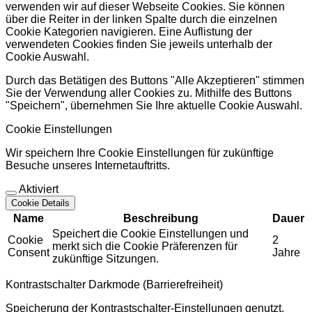
verwenden wir auf dieser Webseite Cookies. Sie können
über die Reiter in der linken Spalte durch die einzelnen
Cookie Kategorien navigieren. Eine Auflistung der
verwendeten Cookies finden Sie jeweils unterhalb der
Cookie Auswahl.
Durch das Betätigen des Buttons "Alle Akzeptieren" stimmen
Sie der Verwendung aller Cookies zu. Mithilfe des Buttons
"Speichern", übernehmen Sie Ihre aktuelle Cookie Auswahl.
Cookie Einstellungen
Wir speichern Ihre Cookie Einstellungen für zukünftige
Besuche unseres Internetauftritts.
Aktiviert
Cookie Details
Name
Beschreibung
Dauer
Speichert die Cookie Einstellungen und
Cookie
2
merkt sich die Cookie Präferenzen für
Consent
Jahre
zukünftige Sitzungen.
Kontrastschalter Darkmode (Barrierefreiheit)
Speicherung der Kontrastschalter-Einstellungen genutzt.