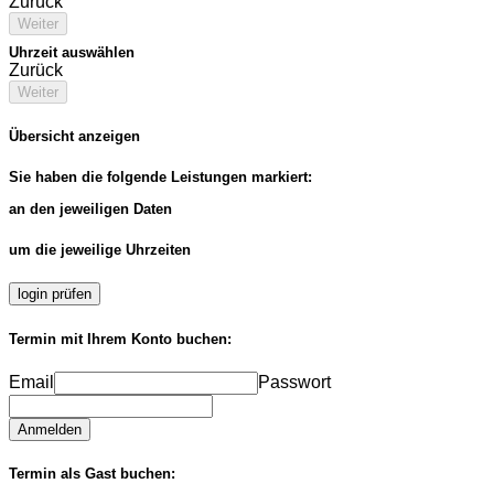
Zurück
Weiter
Uhrzeit auswählen
Zurück
Weiter
Übersicht anzeigen
Sie haben die folgende Leistungen markiert:
an den jeweiligen Daten
um die jeweilige Uhrzeiten
login prüfen
Termin mit Ihrem Konto buchen:
Email
Passwort
Anmelden
Termin als Gast buchen: