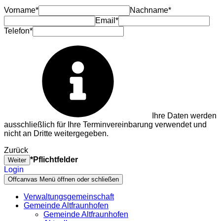
Vorname*
Nachname*
Email*
Telefon*
Ihre Daten werden
ausschließlich für Ihre Terminvereinbarung verwendet und
nicht an Dritte weitergegeben.
Zurück
*Pflichtfelder
Weiter
Login
Offcanvas Menü öffnen oder schließen
Verwaltungsgemeinschaft
Gemeinde Altfraunhofen
Gemeinde Altfraunhofen