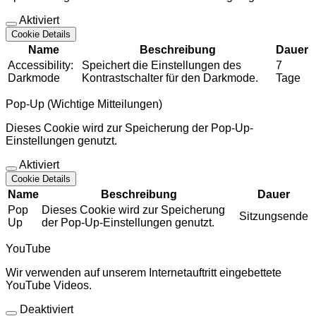
Aktiviert
Cookie Details
Name
Beschreibung
Dauer
Accessibility:
Speichert die Einstellungen des
7
Darkmode
Kontrastschalter für den Darkmode.
Tage
Pop-Up (Wichtige Mitteilungen)
Dieses Cookie wird zur Speicherung der Pop-Up-
Einstellungen genutzt.
Aktiviert
Cookie Details
Name
Beschreibung
Dauer
Pop
Dieses Cookie wird zur Speicherung
Sitzungsende
Up
der Pop-Up-Einstellungen genutzt.
YouTube
Wir verwenden auf unserem Internetauftritt eingebettete
YouTube Videos.
Deaktiviert