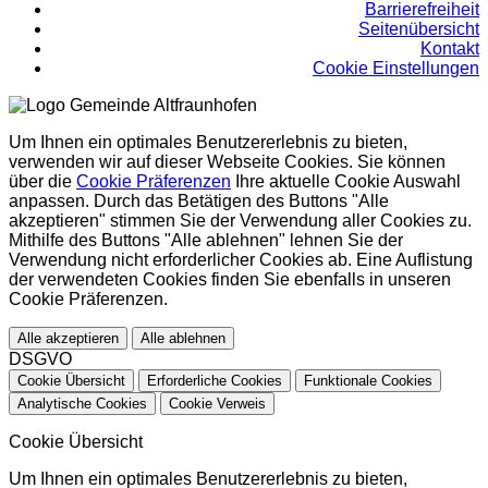
Barrierefreiheit
Seitenübersicht
Kontakt
Cookie Einstellungen
Um Ihnen ein optimales Benutzererlebnis zu bieten,
verwenden wir auf dieser Webseite Cookies. Sie können
über die
Cookie Präferenzen
Ihre aktuelle Cookie Auswahl
anpassen. Durch das Betätigen des Buttons "Alle
akzeptieren" stimmen Sie der Verwendung aller Cookies zu.
Mithilfe des Buttons "Alle ablehnen" lehnen Sie der
Verwendung nicht erforderlicher Cookies ab. Eine Auflistung
der verwendeten Cookies finden Sie ebenfalls in unseren
Cookie Präferenzen.
Alle akzeptieren
Alle ablehnen
DSGVO
Cookie Übersicht
Erforderliche Cookies
Funktionale Cookies
Analytische Cookies
Cookie Verweis
Cookie Übersicht
Um Ihnen ein optimales Benutzererlebnis zu bieten,