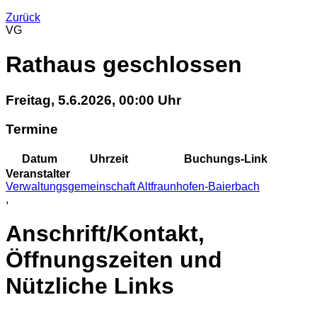
Zurück
VG
Rathaus geschlossen
Freitag, 5.6.2026, 00:00 Uhr
Termine
Datum
Uhrzeit
Buchungs-Link
Veranstalter
Verwaltungsgemeinschaft Altfraunhofen-Baierbach
,
Anschrift/Kontakt,
Öffnungszeiten und
Nützliche Links