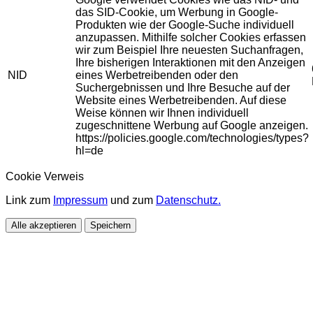
das SID-Cookie, um Werbung in Google-
Produkten wie der Google-Suche individuell
anzupassen. Mithilfe solcher Cookies erfassen
wir zum Beispiel Ihre neuesten Suchanfragen,
Ihre bisherigen Interaktionen mit den Anzeigen
NID
eines Werbetreibenden oder den
Suchergebnissen und Ihre Besuche auf der
Website eines Werbetreibenden. Auf diese
Weise können wir Ihnen individuell
zugeschnittene Werbung auf Google anzeigen.
https://policies.google.com/technologies/types?
hl=de
Cookie Verweis
Link zum
Impressum
und zum
Datenschutz.
Alle akzeptieren
Speichern