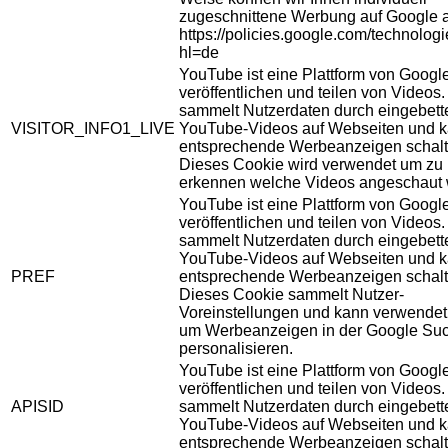
zugeschnittene Werbung auf Google 
https://policies.google.com/technolog
hl=de
YouTube ist eine Plattform von Googl
veröffentlichen und teilen von Videos
sammelt Nutzerdaten durch eingebett
VISITOR_INFO1_LIVE
YouTube-Videos auf Webseiten und 
entsprechende Werbeanzeigen schalt
Dieses Cookie wird verwendet um zu
erkennen welche Videos angeschaut 
YouTube ist eine Plattform von Googl
veröffentlichen und teilen von Videos
sammelt Nutzerdaten durch eingebett
YouTube-Videos auf Webseiten und 
PREF
entsprechende Werbeanzeigen schalt
Dieses Cookie sammelt Nutzer-
Voreinstellungen und kann verwendet
um Werbeanzeigen in der Google Su
personalisieren.
YouTube ist eine Plattform von Googl
veröffentlichen und teilen von Videos
APISID
sammelt Nutzerdaten durch eingebett
YouTube-Videos auf Webseiten und 
entsprechende Werbeanzeigen schalt