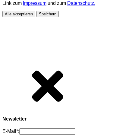
Link zum
Impressum
und zum
Datenschutz.
Alle akzeptieren
Speichern
Newsletter
E-Mail*: