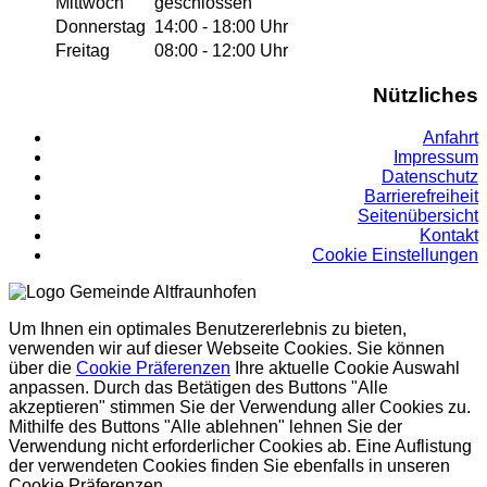
Mittwoch
geschlossen
Donnerstag
14:00 - 18:00 Uhr
Freitag
08:00 - 12:00 Uhr
Nützliches
Anfahrt
Impressum
Datenschutz
Barrierefreiheit
Seitenübersicht
Kontakt
Cookie Einstellungen
Um Ihnen ein optimales Benutzererlebnis zu bieten,
verwenden wir auf dieser Webseite Cookies. Sie können
über die
Cookie Präferenzen
Ihre aktuelle Cookie Auswahl
anpassen. Durch das Betätigen des Buttons "Alle
akzeptieren" stimmen Sie der Verwendung aller Cookies zu.
Mithilfe des Buttons "Alle ablehnen" lehnen Sie der
Verwendung nicht erforderlicher Cookies ab. Eine Auflistung
der verwendeten Cookies finden Sie ebenfalls in unseren
Cookie Präferenzen.