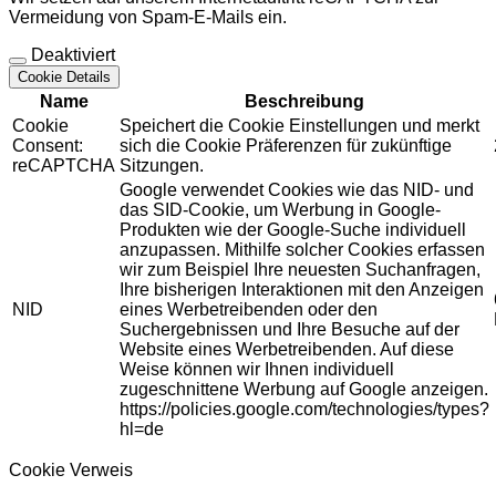
Vermeidung von Spam-E-Mails ein.
Deaktiviert
Cookie Details
Name
Beschreibung
Cookie
Speichert die Cookie Einstellungen und merkt
Consent:
sich die Cookie Präferenzen für zukünftige
reCAPTCHA
Sitzungen.
Google verwendet Cookies wie das NID- und
das SID-Cookie, um Werbung in Google-
Produkten wie der Google-Suche individuell
anzupassen. Mithilfe solcher Cookies erfassen
wir zum Beispiel Ihre neuesten Suchanfragen,
Ihre bisherigen Interaktionen mit den Anzeigen
NID
eines Werbetreibenden oder den
Suchergebnissen und Ihre Besuche auf der
Website eines Werbetreibenden. Auf diese
Weise können wir Ihnen individuell
zugeschnittene Werbung auf Google anzeigen.
https://policies.google.com/technologies/types?
hl=de
Cookie Verweis