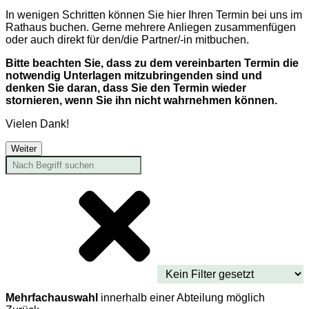
In wenigen Schritten können Sie hier Ihren Termin bei uns im
Rathaus buchen. Gerne mehrere Anliegen zusammenfügen
oder auch direkt für den/die Partner/-in mitbuchen.
Bitte beachten Sie, dass zu dem vereinbarten Termin die
notwendig Unterlagen mitzubringenden sind und
denken Sie daran, dass Sie den Termin wieder
stornieren, wenn Sie ihn nicht wahrnehmen können.
Vielen Dank!
Weiter
Mehrfachauswahl
innerhalb einer Abteilung möglich