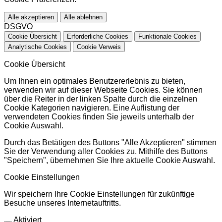
Alle akzeptieren
Alle ablehnen
DSGVO
Cookie Übersicht
Erforderliche Cookies
Funktionale Cookies
Analytische Cookies
Cookie Verweis
Cookie Übersicht
Um Ihnen ein optimales Benutzererlebnis zu bieten,
verwenden wir auf dieser Webseite Cookies. Sie können
über die Reiter in der linken Spalte durch die einzelnen
Cookie Kategorien navigieren. Eine Auflistung der
verwendeten Cookies finden Sie jeweils unterhalb der
Cookie Auswahl.
Durch das Betätigen des Buttons "Alle Akzeptieren" stimmen
Sie der Verwendung aller Cookies zu. Mithilfe des Buttons
"Speichern", übernehmen Sie Ihre aktuelle Cookie Auswahl.
Cookie Einstellungen
Wir speichern Ihre Cookie Einstellungen für zukünftige
Besuche unseres Internetauftritts.
Aktiviert