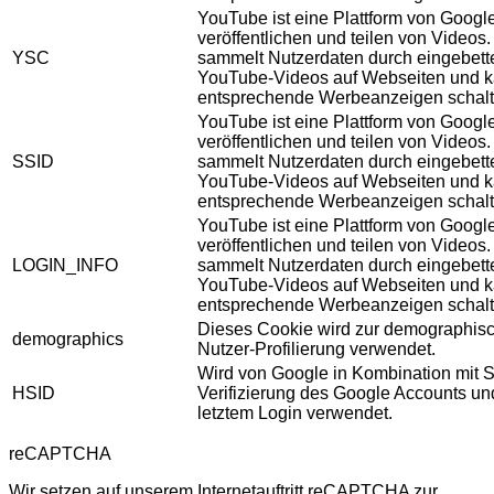
YouTube ist eine Plattform von Googl
veröffentlichen und teilen von Videos
YSC
sammelt Nutzerdaten durch eingebett
YouTube-Videos auf Webseiten und 
entsprechende Werbeanzeigen schalt
YouTube ist eine Plattform von Googl
veröffentlichen und teilen von Videos
SSID
sammelt Nutzerdaten durch eingebett
YouTube-Videos auf Webseiten und 
entsprechende Werbeanzeigen schalt
YouTube ist eine Plattform von Googl
veröffentlichen und teilen von Videos
LOGIN_INFO
sammelt Nutzerdaten durch eingebett
YouTube-Videos auf Webseiten und 
entsprechende Werbeanzeigen schalt
Dieses Cookie wird zur demographis
demographics
Nutzer-Profilierung verwendet.
Wird von Google in Kombination mit S
HSID
Verifizierung des Google Accounts u
letztem Login verwendet.
reCAPTCHA
Wir setzen auf unserem Internetauftritt reCAPTCHA zur