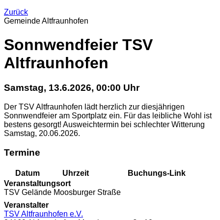
Zurück
Gemeinde Altfraunhofen
Sonnwendfeier TSV
Altfraunhofen
Samstag, 13.6.2026, 00:00 Uhr
Der TSV Altfraunhofen lädt herzlich zur diesjährigen
Sonnwendfeier am Sportplatz ein. Für das leibliche Wohl ist
bestens gesorgt! Ausweichtermin bei schlechter Witterung
Samstag, 20.06.2026.
Termine
Datum
Uhrzeit
Buchungs-Link
Veranstaltungsort
TSV Gelände Moosburger Straße
Veranstalter
TSV Altfraunhofen e.V.