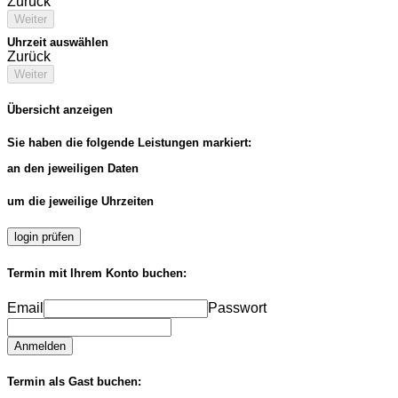
Zurück
Weiter
Uhrzeit auswählen
Zurück
Weiter
Übersicht anzeigen
Sie haben die folgende Leistungen markiert:
an den jeweiligen Daten
um die jeweilige Uhrzeiten
login prüfen
Termin mit Ihrem Konto buchen:
Email
Passwort
Anmelden
Termin als Gast buchen: