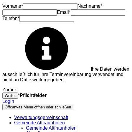
Vorname*
Nachname*
Email*
Telefon*
Ihre Daten werden
ausschließlich für Ihre Terminvereinbarung verwendet und
nicht an Dritte weitergegeben.
Zurück
*Pflichtfelder
Weiter
Login
Offcanvas Menü öffnen oder schließen
Verwaltungsgemeinschaft
Gemeinde Altfraunhofen
Gemeinde Altfraunhofen